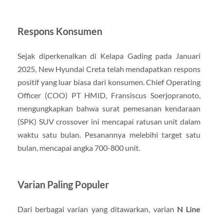
Respons Konsumen
Sejak diperkenalkan di Kelapa Gading pada Januari
2025, New Hyundai Creta telah mendapatkan respons
positif yang luar biasa dari konsumen. Chief Operating
Officer (COO) PT HMID, Fransiscus Soerjopranoto,
mengungkapkan bahwa surat pemesanan kendaraan
(SPK) SUV crossover ini mencapai ratusan unit dalam
waktu satu bulan. Pesanannya melebihi target satu
bulan, mencapai angka 700-800 unit.
Varian Paling Populer
Dari berbagai varian yang ditawarkan, varian
N Line