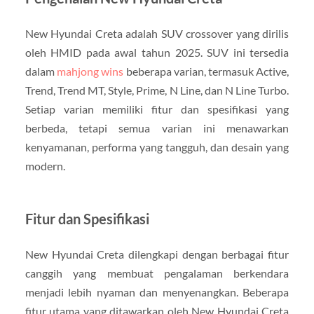
New Hyundai Creta adalah SUV crossover yang dirilis
oleh HMID pada awal tahun 2025. SUV ini tersedia
dalam
mahjong wins
beberapa varian, termasuk Active,
Trend, Trend MT, Style, Prime, N Line, dan N Line Turbo.
Setiap varian memiliki fitur dan spesifikasi yang
berbeda, tetapi semua varian ini menawarkan
kenyamanan, performa yang tangguh, dan desain yang
modern.
Fitur dan Spesifikasi
New Hyundai Creta dilengkapi dengan berbagai fitur
canggih yang membuat pengalaman berkendara
menjadi lebih nyaman dan menyenangkan. Beberapa
fitur utama yang ditawarkan oleh New Hyundai Creta