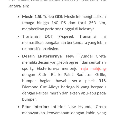
antara lain:
Mesin 1.5L Turbo GDi
: Mesin ini menghasilkan
tenaga hingga 160 PS dan torsi 253 Nm,
memberikan performa unggul di kelasnya.
Transmisi DCT 7-speed
: Transmisi ini
memastikan pengalaman berkendara yang lebih
responsif dan efisien.
Desain Eksteriornya
: New Hyundai Creta
memiliki desain yang lebih agresif dan sentuhan
sporty. Eksteriornya menonjol
raja mahjong
dengan Satin Black Paint Radiator Grille,
bumper bagian bawah, serta pelek R18
Diamond Cut Alloys berlogo N yang berpadu
dengan kaliper merah dan aksen abu-abu pada
bumper.
Fitur Interior
: Interior New Hyundai Creta
menawarkan kenyamanan dengan kabin yang