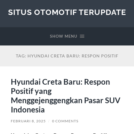
SITUS OTOMOTIF TERUPDATE
SHOW MENU
TAG:
HYUNDAI CRETA BARU: RESPON POSITIF
Hyundai Creta Baru: Respon
Positif yang
Menggejenggengkan Pasar SUV
Indonesia
FEBRUARI 8, 2025
/
0 COMMENTS