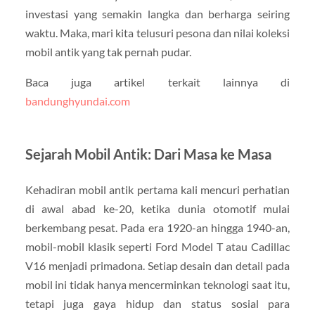
investasi yang semakin langka dan berharga seiring
waktu. Maka, mari kita telusuri pesona dan nilai koleksi
mobil antik yang tak pernah pudar.
Baca juga artikel terkait lainnya di
bandunghyundai.com
Sejarah Mobil Antik: Dari Masa ke Masa
Kehadiran mobil antik pertama kali mencuri perhatian
di awal abad ke-20, ketika dunia otomotif mulai
berkembang pesat. Pada era 1920-an hingga 1940-an,
mobil-mobil klasik seperti Ford Model T atau Cadillac
V16 menjadi primadona. Setiap desain dan detail pada
mobil ini tidak hanya mencerminkan teknologi saat itu,
tetapi juga gaya hidup dan status sosial para