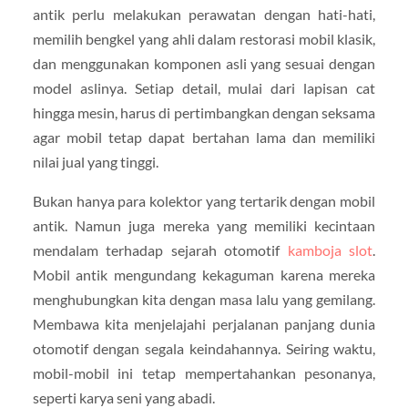
antik perlu melakukan perawatan dengan hati-hati,
memilih bengkel yang ahli dalam restorasi mobil klasik,
dan menggunakan komponen asli yang sesuai dengan
model aslinya. Setiap detail, mulai dari lapisan cat
hingga mesin, harus di pertimbangkan dengan seksama
agar mobil tetap dapat bertahan lama dan memiliki
nilai jual yang tinggi.
Bukan hanya para kolektor yang tertarik dengan mobil
antik. Namun juga mereka yang memiliki kecintaan
mendalam terhadap sejarah otomotif
kamboja slot
.
Mobil antik mengundang kekaguman karena mereka
menghubungkan kita dengan masa lalu yang gemilang.
Membawa kita menjelajahi perjalanan panjang dunia
otomotif dengan segala keindahannya. Seiring waktu,
mobil-mobil ini tetap mempertahankan pesonanya,
seperti karya seni yang abadi.