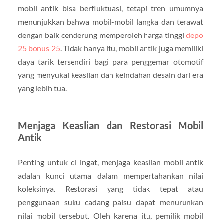
mobil antik bisa berfluktuasi, tetapi tren umumnya
menunjukkan bahwa mobil-mobil langka dan terawat
dengan baik cenderung memperoleh harga tinggi
depo
25 bonus 25
. Tidak hanya itu, mobil antik juga memiliki
daya tarik tersendiri bagi para penggemar otomotif
yang menyukai keaslian dan keindahan desain dari era
yang lebih tua.
Menjaga Keaslian dan Restorasi Mobil
Antik
Penting untuk di ingat, menjaga keaslian mobil antik
adalah kunci utama dalam mempertahankan nilai
koleksinya. Restorasi yang tidak tepat atau
penggunaan suku cadang palsu dapat menurunkan
nilai mobil tersebut. Oleh karena itu, pemilik mobil