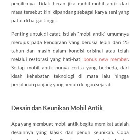
pemiliknya. Tidak heran jika mobil-mobil antik dari
masa tersebut kini dipandang sebagai karya seni yang
patut di hargai tinggi.
Penting untuk di catat, istilah “mobil antik” umumnya
merujuk pada kendaraan yang berusia lebih dari 25
tahun dan masih dalam kondisi orisinal atau telah
melalui restorasi yang hati-hati
bonus new member
.
Setiap mobil antik punya cerita yang berbeda, dari
kisah kehebatan teknologi di masa lalu hingga
perjalanan panjang yang penuh dengan sejarah.
Desain dan Keunikan Mobil Antik
Apa yang membuat mobil antik begitu memikat adalah
desainnya yang klasik dan penuh keunikan. Coba