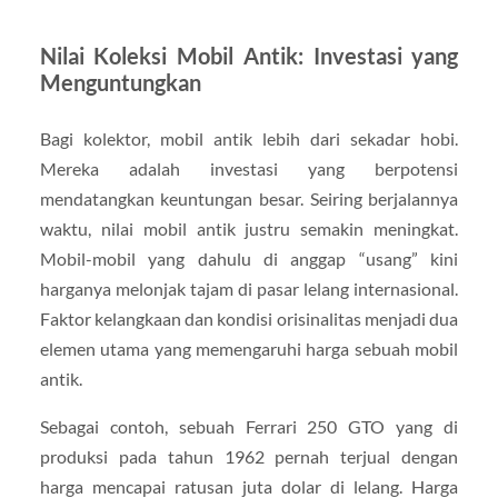
Nilai Koleksi Mobil Antik: Investasi yang
Menguntungkan
Bagi kolektor, mobil antik lebih dari sekadar hobi.
Mereka adalah investasi yang berpotensi
mendatangkan keuntungan besar. Seiring berjalannya
waktu, nilai mobil antik justru semakin meningkat.
Mobil-mobil yang dahulu di anggap “usang” kini
harganya melonjak tajam di pasar lelang internasional.
Faktor kelangkaan dan kondisi orisinalitas menjadi dua
elemen utama yang memengaruhi harga sebuah mobil
antik.
Sebagai contoh, sebuah Ferrari 250 GTO yang di
produksi pada tahun 1962 pernah terjual dengan
harga mencapai ratusan juta dolar di lelang. Harga