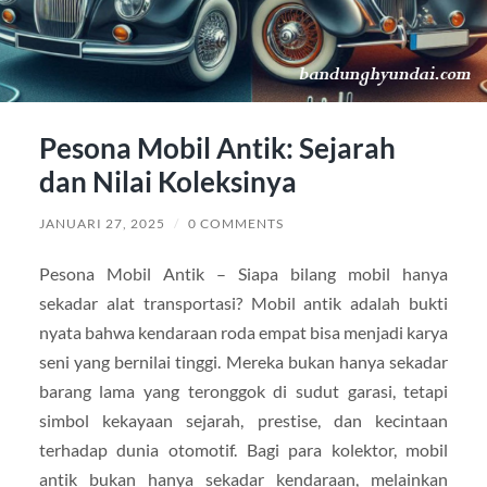
Pesona Mobil Antik: Sejarah
dan Nilai Koleksinya
JANUARI 27, 2025
/
0 COMMENTS
Pesona Mobil Antik – Siapa bilang mobil hanya
sekadar alat transportasi? Mobil antik adalah bukti
nyata bahwa kendaraan roda empat bisa menjadi karya
seni yang bernilai tinggi. Mereka bukan hanya sekadar
barang lama yang teronggok di sudut garasi, tetapi
simbol kekayaan sejarah, prestise, dan kecintaan
terhadap dunia otomotif. Bagi para kolektor, mobil
antik bukan hanya sekadar kendaraan, melainkan