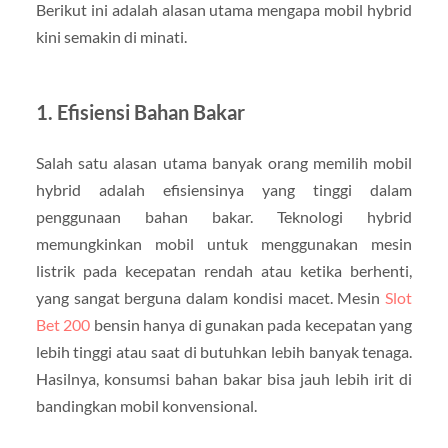
Berikut ini adalah alasan utama mengapa mobil hybrid
kini semakin di minati.
1.
Efisiensi Bahan Bakar
Salah satu alasan utama banyak orang memilih mobil
hybrid adalah efisiensinya yang tinggi dalam
penggunaan bahan bakar. Teknologi hybrid
memungkinkan mobil untuk menggunakan mesin
listrik pada kecepatan rendah atau ketika berhenti,
yang sangat berguna dalam kondisi macet. Mesin
Slot
Bet 200
bensin hanya di gunakan pada kecepatan yang
lebih tinggi atau saat di butuhkan lebih banyak tenaga.
Hasilnya, konsumsi bahan bakar bisa jauh lebih irit di
bandingkan mobil konvensional.