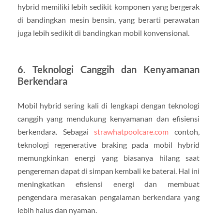
hybrid memiliki lebih sedikit komponen yang bergerak
di bandingkan mesin bensin, yang berarti perawatan
juga lebih sedikit di bandingkan mobil konvensional.
6.
Teknologi Canggih dan Kenyamanan
Berkendara
Mobil hybrid sering kali di lengkapi dengan teknologi
canggih yang mendukung kenyamanan dan efisiensi
berkendara. Sebagai
strawhatpoolcare.com
contoh,
teknologi regenerative braking pada mobil hybrid
memungkinkan energi yang biasanya hilang saat
pengereman dapat di simpan kembali ke baterai. Hal ini
meningkatkan efisiensi energi dan membuat
pengendara merasakan pengalaman berkendara yang
lebih halus dan nyaman.