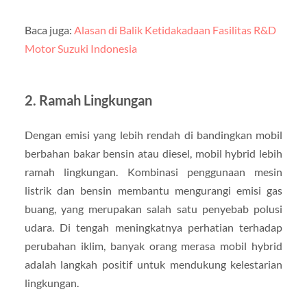
Baca juga:
Alasan di Balik Ketidakadaan Fasilitas R&D
Motor Suzuki Indonesia
2.
Ramah Lingkungan
Dengan emisi yang lebih rendah di bandingkan mobil
berbahan bakar bensin atau diesel, mobil hybrid lebih
ramah lingkungan. Kombinasi penggunaan mesin
listrik dan bensin membantu mengurangi emisi gas
buang, yang merupakan salah satu penyebab polusi
udara. Di tengah meningkatnya perhatian terhadap
perubahan iklim, banyak orang merasa mobil hybrid
adalah langkah positif untuk mendukung kelestarian
lingkungan.