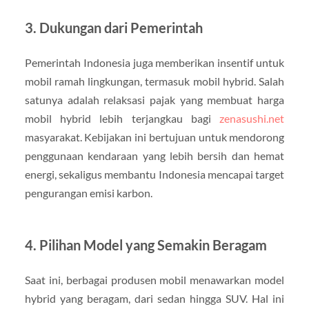
3.
Dukungan dari Pemerintah
Pemerintah Indonesia juga memberikan insentif untuk
mobil ramah lingkungan, termasuk mobil hybrid. Salah
satunya adalah relaksasi pajak yang membuat harga
mobil hybrid lebih terjangkau bagi
zenasushi.net
masyarakat. Kebijakan ini bertujuan untuk mendorong
penggunaan kendaraan yang lebih bersih dan hemat
energi, sekaligus membantu Indonesia mencapai target
pengurangan emisi karbon.
4.
Pilihan Model yang Semakin Beragam
Saat ini, berbagai produsen mobil menawarkan model
hybrid yang beragam, dari sedan hingga SUV. Hal ini