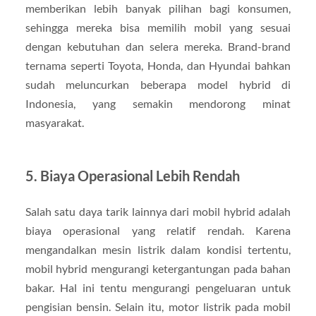
memberikan lebih banyak pilihan bagi konsumen,
sehingga mereka bisa memilih mobil yang sesuai
dengan kebutuhan dan selera mereka. Brand-brand
ternama seperti Toyota, Honda, dan Hyundai bahkan
sudah meluncurkan beberapa model hybrid di
Indonesia, yang semakin mendorong minat
masyarakat.
5.
Biaya Operasional Lebih Rendah
Salah satu daya tarik lainnya dari mobil hybrid adalah
biaya operasional yang relatif rendah. Karena
mengandalkan mesin listrik dalam kondisi tertentu,
mobil hybrid mengurangi ketergantungan pada bahan
bakar. Hal ini tentu mengurangi pengeluaran untuk
pengisian bensin. Selain itu, motor listrik pada mobil