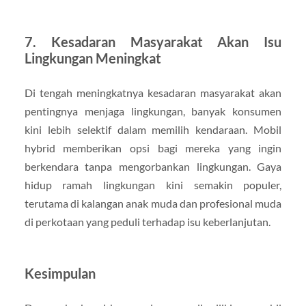
7.
Kesadaran Masyarakat Akan Isu
Lingkungan Meningkat
Di tengah meningkatnya kesadaran masyarakat akan
pentingnya menjaga lingkungan, banyak konsumen
kini lebih selektif dalam memilih kendaraan. Mobil
hybrid memberikan opsi bagi mereka yang ingin
berkendara tanpa mengorbankan lingkungan. Gaya
hidup ramah lingkungan kini semakin populer,
terutama di kalangan anak muda dan profesional muda
di perkotaan yang peduli terhadap isu keberlanjutan.
Kesimpulan