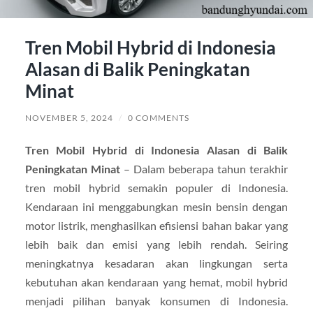
Tren Mobil Hybrid di Indonesia
Alasan di Balik Peningkatan
Minat
NOVEMBER 5, 2024
/
0 COMMENTS
Tren Mobil Hybrid di Indonesia Alasan di Balik
Peningkatan Minat
– Dalam beberapa tahun terakhir
tren mobil hybrid semakin populer di Indonesia.
Kendaraan ini menggabungkan mesin bensin dengan
motor listrik, menghasilkan efisiensi bahan bakar yang
lebih baik dan emisi yang lebih rendah. Seiring
meningkatnya kesadaran akan lingkungan serta
kebutuhan akan kendaraan yang hemat, mobil hybrid
menjadi pilihan banyak konsumen di Indonesia.